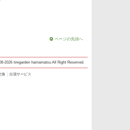
ページの先頭へ
08-2026 tiregarden hamamatsu All Right Reserved.
交換
出張サービス