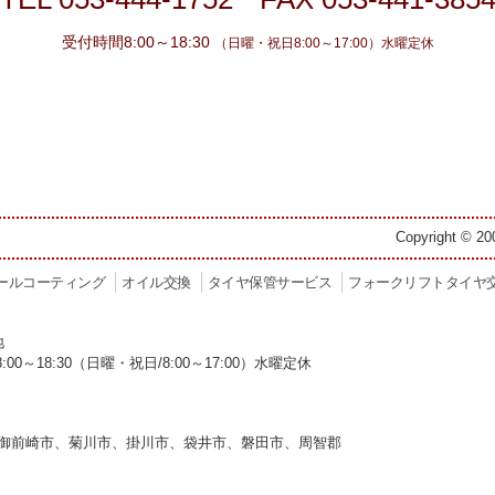
受付時間8:00～18:30
（日曜・祝日8:00～17:00）水曜定休
Copyright © 20
ールコーティング
オイル交換
タイヤ保管サービス
フォークリフトタイヤ
地
/8:00～18:30（日曜・祝日/8:00～17:00）水曜定休
御前崎市、菊川市、掛川市、袋井市、磐田市、周智郡