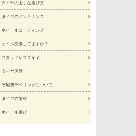
タイヤの上手な選び方
タイヤのメンテナンス
ホイールコーティング
オイル交換してますか？
スタッドレスタイヤ
タイヤ保管
省燃費ラベリングについて
タイヤの情報
ホイール選び