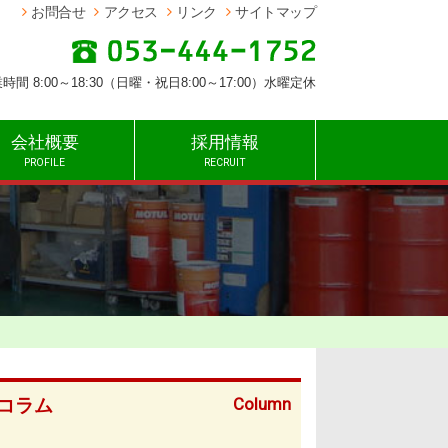
お問合せ
アクセス
リンク
サイトマップ
時間 8:00～18:30（日曜・祝日8:00～17:00）水曜定休
会社概要
採用情報
PROFILE
RECRUIT
Column
コラム