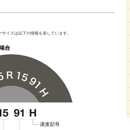
ヤサイズは以下の情報を表しています。