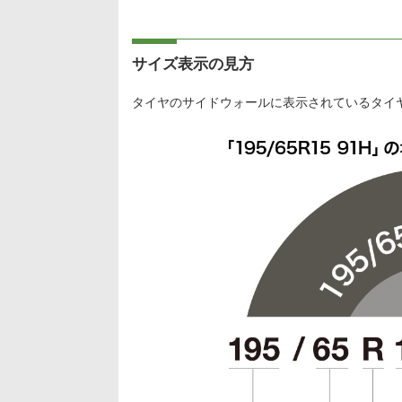
サイズ表示の見方
タイヤのサイドウォールに表示されているタイ