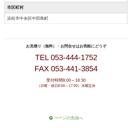
市区町村
浜松市中央区中田島町
お見積り（無料）・お問合せはお気軽にどうぞ
TEL
053-444-1752
FAX 053-441-3854
受付時間8:00～18:30
（日曜・祝日8:00～17:00）水曜定休
ページの先頭へ