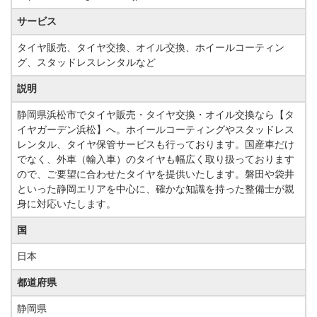
サービス
タイヤ販売、タイヤ交換、オイル交換、ホイールコーティン
グ、スタッドレスレンタルなど
説明
静岡県浜松市でタイヤ販売・タイヤ交換・オイル交換なら【タ
イヤガーデン浜松】へ。ホイールコーティングやスタッドレス
レンタル、タイヤ保管サービスも行っております。国産車だけ
でなく、外車（輸入車）のタイヤも幅広く取り扱っております
ので、ご要望に合わせたタイヤを提供いたします。磐田や袋井
といった静岡エリアを中心に、確かな知識を持った整備士が親
身に対応いたします。
国
日本
都道府県
静岡県