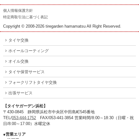
個人情報保護方針
特定商取引法に基づく表記
Copyright © 2008-2026 tiregarden hamamatsu All Right Reserved.
タイヤ交換
ホイールコーティング
オイル交換
タイヤ保管サービス
フォークリフトタイヤ交換
出張サービス
【タイヤガーデン浜松】
〒430-0845 静岡県浜松市中央区中田島町545番地
TEL/
053-444-1752
FAX/053-441-3854 営業時間/8:00～18:30（日曜・祝
日/8:00～17:00）水曜定休
●営業エリア