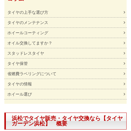
タイヤの上手な選び方
タイヤのメンテナンス
ホイールコーティング
オイル交換してますか？
スタッドレスタイヤ
タイヤ保管
省燃費ラベリングについて
タイヤの情報
ホイール選び
浜松でタイヤ販売・タイヤ交換なら【タイヤ
ガーデン浜松】 概要