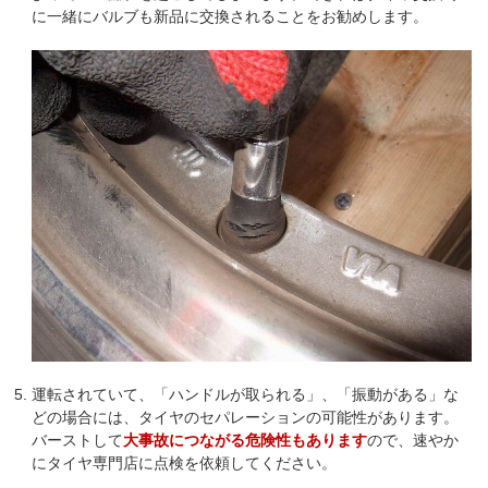
に一緒にバルブも新品に交換されることをお勧めします。
運転されていて、「ハンドルが取られる」、「振動がある」な
どの場合には、タイヤのセパレーションの可能性があります。
バーストして
大事故につながる危険性もあります
ので、速やか
にタイヤ専門店に点検を依頼してください。