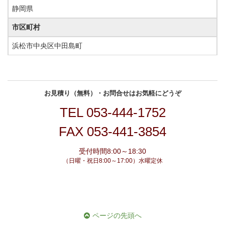
静岡県
市区町村
浜松市中央区中田島町
お見積り（無料）・お問合せはお気軽にどうぞ
TEL
053-444-1752
FAX 053-441-3854
受付時間8:00～18:30
（日曜・祝日8:00～17:00）水曜定休
ページの先頭へ