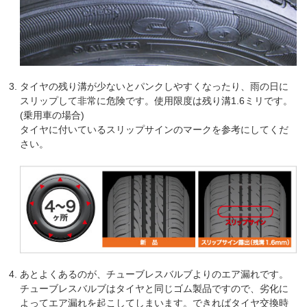
タイヤの残り溝が少ないとパンクしやすくなったり、雨の日に
スリップして非常に危険です。使用限度は残り溝1.6ミリです。
(乗用車の場合)
タイヤに付いているスリップサインのマークを参考にしてくだ
さい。
あとよくあるのが、チューブレスバルブよりのエア漏れです。
チューブレスバルブはタイヤと同じゴム製品ですので、劣化に
よってエア漏れを起こしてしまいます。できればタイヤ交換時