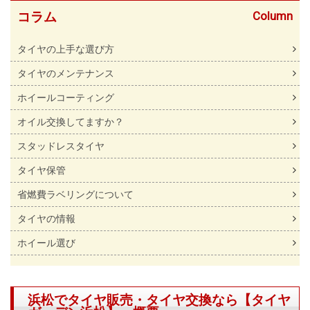
Column
コラム
タイヤの上手な選び方
タイヤのメンテナンス
ホイールコーティング
オイル交換してますか？
スタッドレスタイヤ
タイヤ保管
省燃費ラベリングについて
タイヤの情報
ホイール選び
浜松でタイヤ販売・タイヤ交換なら【タイヤ