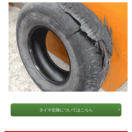
タイヤ交換についてはこちら