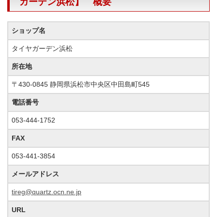
ガーデン浜松】 概要
ショップ名
タイヤガーデン浜松
所在地
〒430-0845 静岡県浜松市中央区中田島町545
電話番号
053-444-1752
FAX
053-441-3854
メールアドレス
tireg@quartz.ocn.ne.jp
URL