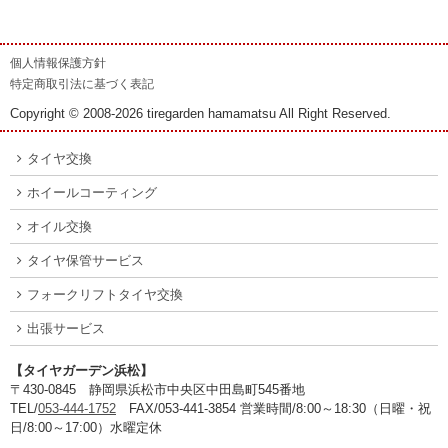
個人情報保護方針
特定商取引法に基づく表記
Copyright © 2008-2026 tiregarden hamamatsu All Right Reserved.
タイヤ交換
ホイールコーティング
オイル交換
タイヤ保管サービス
フォークリフトタイヤ交換
出張サービス
【タイヤガーデン浜松】
〒430-0845 静岡県浜松市中央区中田島町545番地
TEL/
053-444-1752
FAX/053-441-3854 営業時間/8:00～18:30（日曜・祝
日/8:00～17:00）水曜定休