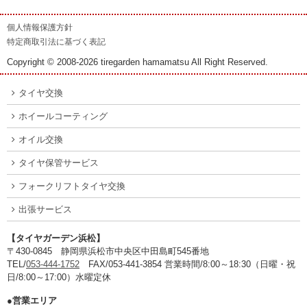
個人情報保護方針
特定商取引法に基づく表記
Copyright © 2008-2026 tiregarden hamamatsu All Right Reserved.
タイヤ交換
ホイールコーティング
オイル交換
タイヤ保管サービス
フォークリフトタイヤ交換
出張サービス
【タイヤガーデン浜松】
〒430-0845 静岡県浜松市中央区中田島町545番地
TEL/
053-444-1752
FAX/053-441-3854 営業時間/8:00～18:30（日曜・祝
日/8:00～17:00）水曜定休
●営業エリア