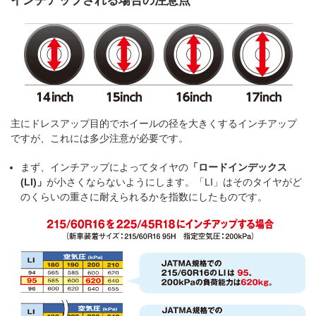
インチアップされる場合の注意点
主にドレスアップ目的でホイールの径を大きくするインチアップ
ですが、これには多少注意が必要です。
まず、インチアップによってタイヤの
「ロードインデックス
(LI)」
が小さくならないようにします。「LI」はそのタイヤがど
のくらいの重さに耐えられるかを指数にしたものです。