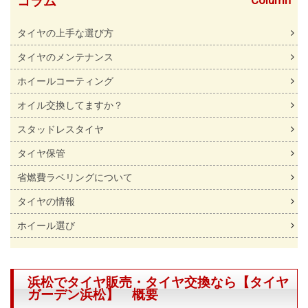
コラム
タイヤの上手な選び方
タイヤのメンテナンス
ホイールコーティング
オイル交換してますか？
スタッドレスタイヤ
タイヤ保管
省燃費ラベリングについて
タイヤの情報
ホイール選び
浜松でタイヤ販売・タイヤ交換なら【タイヤ
ガーデン浜松】 概要