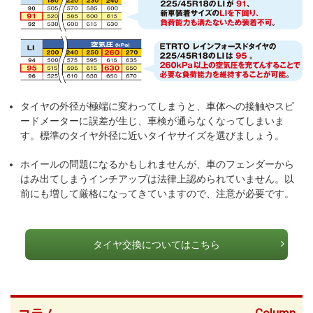
タイヤの外径が極端に変わってしまうと、車体への接触やスピ
ードメーターに誤差が生じ、車検が通らなくなってしまいま
す。標準のタイヤ外径に近いタイヤサイズを選びましょう。
ホイールの問題になるかもしれませんが、車のフェンダーから
はみ出てしまうインチアップは法律上認められていません。以
前にも増して厳格になってきていますので、注意が必要です。
タイヤ交換についてはこちら
Column