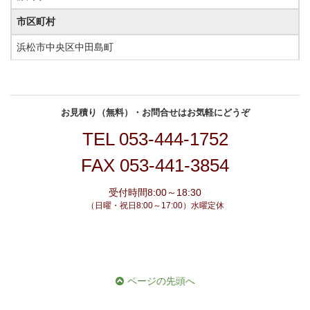
市区町村
浜松市中央区中田島町
お見積り（無料）・お問合せはお気軽にどうぞ
TEL
053-444-1752
FAX 053-441-3854
受付時間8:00～18:30
（日曜・祝日8:00～17:00）水曜定休
ページの先頭へ