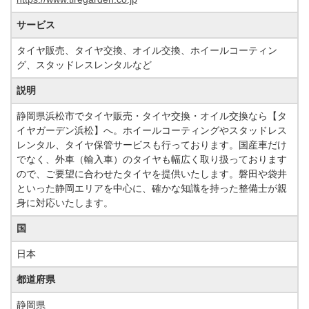
サービス
タイヤ販売、タイヤ交換、オイル交換、ホイールコーティン
グ、スタッドレスレンタルなど
説明
静岡県浜松市でタイヤ販売・タイヤ交換・オイル交換なら【タ
イヤガーデン浜松】へ。ホイールコーティングやスタッドレス
レンタル、タイヤ保管サービスも行っております。国産車だけ
でなく、外車（輸入車）のタイヤも幅広く取り扱っております
ので、ご要望に合わせたタイヤを提供いたします。磐田や袋井
といった静岡エリアを中心に、確かな知識を持った整備士が親
身に対応いたします。
国
日本
都道府県
静岡県