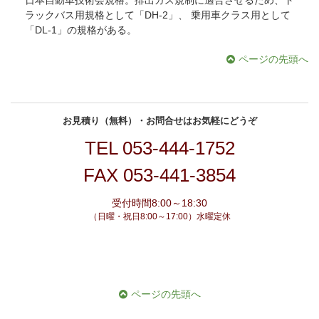
ラックバス用規格として「DH-2」、 乗用車クラス用として
「DL-1」の規格がある。
ページの先頭へ
お見積り（無料）・お問合せはお気軽にどうぞ
TEL
053-444-1752
FAX 053-441-3854
受付時間8:00～18:30
（日曜・祝日8:00～17:00）水曜定休
ページの先頭へ