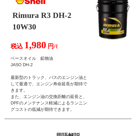
Rimura R3 DH-2
10W30
1,980
税込
円/ℓ
ベースオイル 鉱物油
JASO DH-2
最新型のトラック、バスのエンジン油と
して最適で、エンジン寿命延長が期待で
きます。
また、エンジン油の交換距離の延長と、
DPFのメンテナンス軽減によるランニン
グコストの低減が期待できます。
用語解説