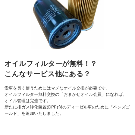
オイルフィルターが無料！？
こんなサービス他にある？
愛車を長く使うためにはマメなオイル交換が必要です。
オイルフィルター無料交換の「おまかせオイル会員」になれば、
オイル管理は完璧です。
新たに排ガス浄化装置(DPF)付のディーゼル車のために「ペンズゴ
ールド」を追加いたしました。