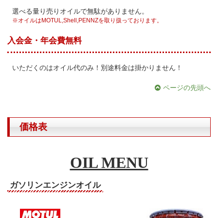
選べる量り売りオイルで無駄がありません。
※オイルはMOTUL,Shell,PENNZを取り扱っております。
入会金・年会費無料
いただくのはオイル代のみ！別途料金は掛かりません！
ページの先頭へ
価格表
OIL MENU
ガソリンエンジンオイル