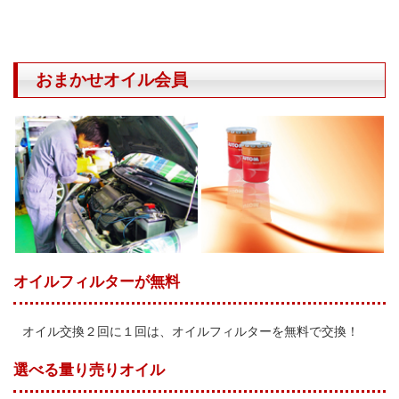
おまかせオイル会員
オイルフィルターが無料
オイル交換２回に１回は、オイルフィルターを無料で交換！
選べる量り売りオイル