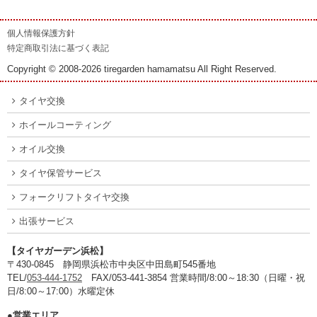
個人情報保護方針
特定商取引法に基づく表記
Copyright © 2008-2026 tiregarden hamamatsu All Right Reserved.
タイヤ交換
ホイールコーティング
オイル交換
タイヤ保管サービス
フォークリフトタイヤ交換
出張サービス
【タイヤガーデン浜松】
〒430-0845 静岡県浜松市中央区中田島町545番地
TEL/
053-444-1752
FAX/053-441-3854 営業時間/8:00～18:30（日曜・祝
日/8:00～17:00）水曜定休
●営業エリア