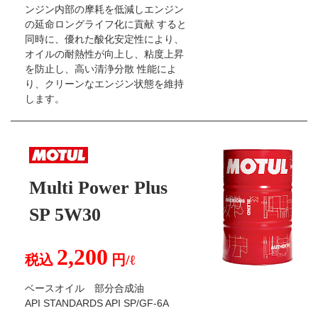
ンジン内部の摩耗を低減しエンジン
の延命ロングライフ化に貢献 すると
同時に、優れた酸化安定性により、
オイルの耐熱性が向上し、粘度上昇
を防止し、高い清浄分散 性能によ
り、クリーンなエンジン状態を維持
します。
Multi Power Plus
SP 5W30
2,200
税込
円/ℓ
ベースオイル 部分合成油
API STANDARDS API SP/GF-6A